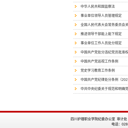
中华人民共和国监察法
事业单位领导人员管理规定
全国人民代表大会常务委员会
推进领导干部能上能下规定
事业单位工作人员处分规定
中国共产党处分违纪党员批准
中国共产党巡视工作条例
党史学习教育工作条例
中国共产党纪律处分条例（202
中共中央纪委关于规范和明确
四川护理职业学院纪委办公室 审计处
电话：028-