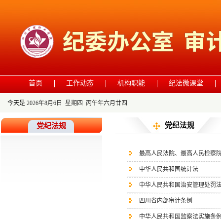
首页
工作动态
机构职能
纪法微课堂
今天是
2026年8月6日 星期四 丙午年六月廿四
党纪法规
党纪法规
最高人民法院、最高人民检察
中华人民共和国统计法
中华人民共和国治安管理处罚法
四川省内部审计条例
中华人民共和国监察法实施条