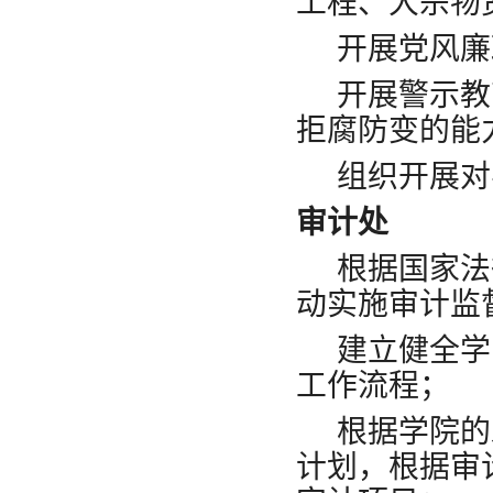
工程、大宗物
开展党风廉
开展警示教
拒腐防变的能
组织开展对
审计处
根据国家法
动实施审计监
建立健全学
工作流程；
根据学院的
计划，根据审