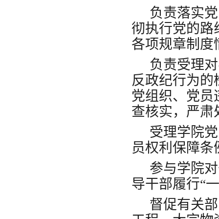
负责落实党
彻执行党的路
各项规章制度
负责受理对
反政纪行为的
党组织、党员
查核实，严肃
受理学院党
员权利保障条
参与学院对
导干部履行“
督促有关部