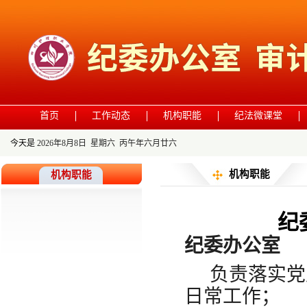
首页
工作动态
机构职能
纪法微课堂
今天是
2026年8月8日 星期六 丙午年六月廿六
机构职能
机构职能
纪
纪委办公室
负责落实党
日常工作；