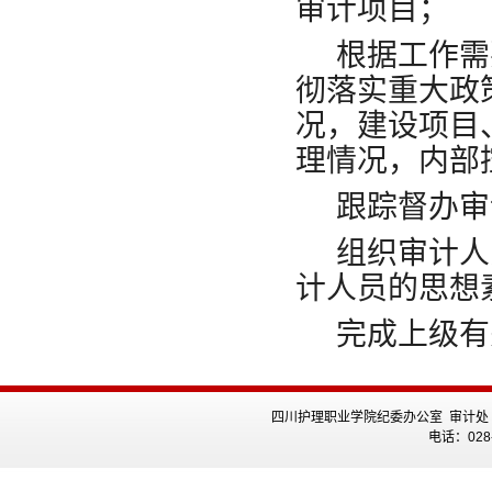
审计项目；
根据工作需
彻落实重大政
况，建设项目
理情况，内部
跟踪督办审
组织审计人
计人员的思想
完成上级有
四川护理职业学院纪委办公室 审计处
电话：028-