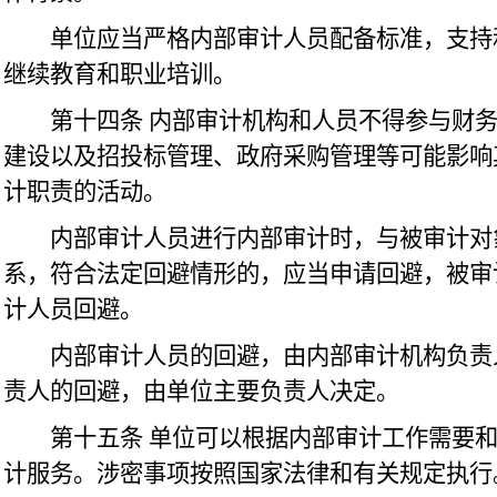
单位应当严格内部审计人员配备标准，支持
继续教育和职业培训。
第十四条
内部审计机构和人员不得参与财
建设以及招投标管理、政府采购管理等可能影响
计职责的活动。
内部审计人员进行内部审计时，与被审计对
系，符合法定回避情形的，应当申请回避，被审
计人员回避。
内部审计人员的回避，由内部审计机构负责
责人的回避，由单位主要负责人决定。
第十五条
单位可以根据内部审计工作需要
计服务。涉密事项按照国家法律和有关规定执行