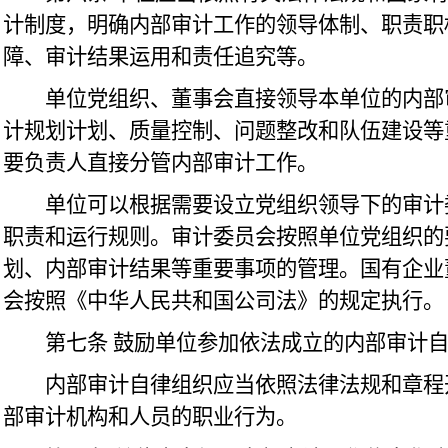
计制度，明确内部审计工作的领导体制、职责职
障、审计结果运用和责任追究等。
单位党组织、董事会直接领导本单位的内部
计规划计划、质量控制、问题整改和队伍建设等
要负责人直接分管内部审计工作。
单位可以根据需要设立党组织领导下的审计
职责和运行规则。审计委员会按照单位党组织的
划、内部审计结果等重要事项的管理。国有企业
会按照《中华人民共和国公司法》的规定执行。
第七条
鼓励单位参加依法成立的内部审计
内部审计自律组织应当依照法律法规和章程
部审计机构和人员的职业行为。