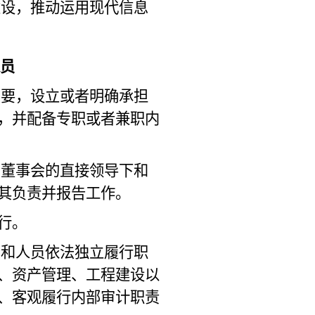
建设，推动运用现代信息
员
需要，设立或者明确承担
，并配备专职或者兼职内
、董事会的直接领导下和
其负责并报告工作。
行。
构和人员依法独立履行职
、资产管理、工程建设以
、客观履行内部审计职责