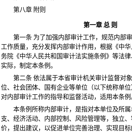
第八章
附则
第一章
总
则
第一条
为了加强内部审计工作，规范内部
工作质量，充分发挥内部审计作用，根据《中华
务院《中华人民共和国审计法实施条例》等法律
实际，制定本条例。
第二条
依法属于本省审计机关审计监督对
位、社会团体、国有企业等单位（以下统称单位
对内部审计工作的指导和监督活动，适用本条例
本条例所称内部审计，是指对本单位及所属
支、经济活动、内部控制、风险管理等，独立、
价，提出建议，以促进单位完善治理、实现目标