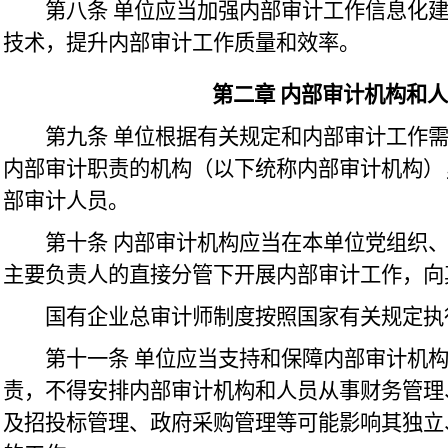
第八条
单位应当加强内部审计工作信息化
技术，提升内部审计工作质量和效率。
第二章
内部审计机构和人
第九条
单位根据有关规定和内部审计工作
内部审计职责的机构（以下统称内部审计机构）
部审计人员。
第十条
内部审计机构应当在本单位党组织
主要负责人的直接分管下开展内部审计工作，向
国有企业总审计师制度按照国家有关规定执
第十一条
单位应当支持和保障内部审计机
责，不得安排内部审计机构和人员从事财务管理
及招投标管理、政府采购管理等可能影响其独立