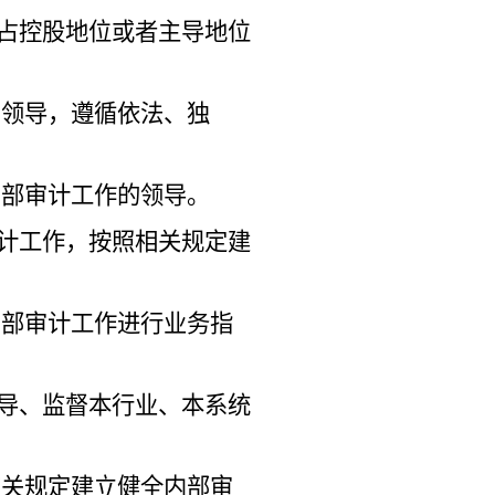
占控股地位或者主导地位
的领导，遵循依法、独
内部审计工作的领导。
计工作，按照相关规定建
内部审计工作进行业务指
导、监督本行业、本系统
有关规定建立健全内部审