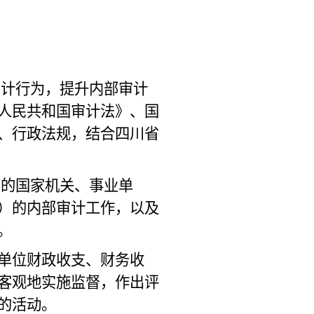
审计行为，提升内部审计
人民共和国审计法》、国
、行政法规，结合四川省
象的国家机关、事业单
）的内部审计工作，以及
。
单位财政收支、财务收
客观地实施监督，作出评
的活动。