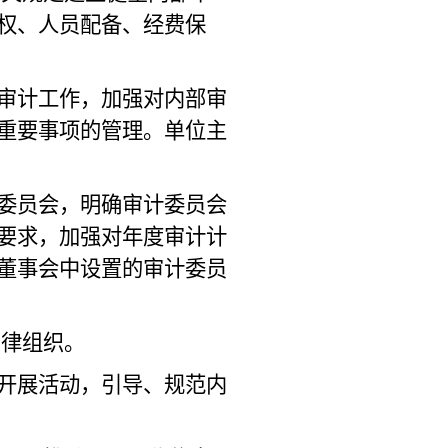
权、人员配备、经费保
审计工作，加强对内部审
重要事项的管理。单位主
委员会，明确审计委员会
要求，加强对年度审计计
董事会中设置的审计委员
自律组织。
开展活动，引导、规范内