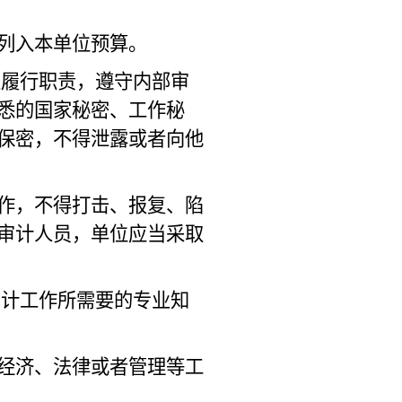
列入本单位预算。
立履行职责，遵守内部审
悉的国家秘密、工作秘
保密，不得泄露或者向他
作，不得打击、报复、陷
审计人员，单位应当采取
审计工作所需要的专业知
经济、法律或者管理等工