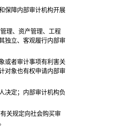
和保障内部审计机构开展
务管理、资产管理、工程
其独立、客观履行内部审
象或者审计事项有利害关
计对象也有权申请内部审
人决定；内部审计机构负
和有关规定向社会购买审
。