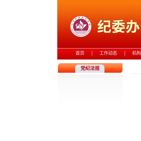
首页
工作动态
机构
党纪法规