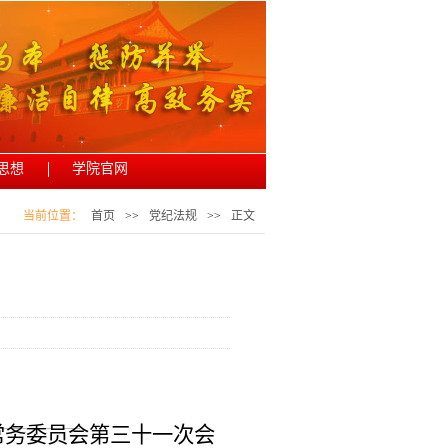
思想
学院官网
当前位置：
首页
>>
党纪法规
>>
正文
会常务委员会第三十一次会