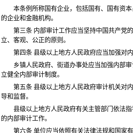
本条例所称国有企业，包括国有、国有资本
的企业和金融机构。
第三条
内部审计工作应当坚持中国共产党
立、客观、公正的原则。
第四条
县级以上地方人民政府应当加强对
乡镇人民政府、街道办事处应当加强内部审
立健全内部审计制度。
第五条
县级以上地方人民政府审计机关对
导和监督。
县级以上地方人民政府有关主管部门依法指
的内部审计工作。
第六条
单位应当依照有关法律法规和国家