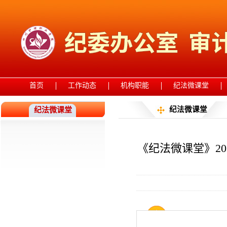
首页
工作动态
机构职能
纪法微课堂
纪法微课堂
纪法微课堂
《纪法微课堂》20