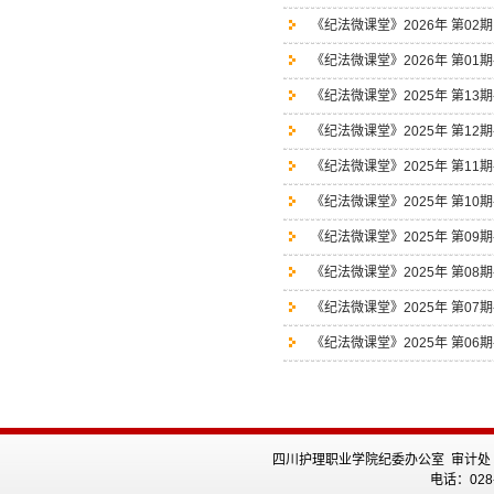
《纪法微课堂》2026年 第0
《纪法微课堂》2026年 第01期
《纪法微课堂》2025年 第1
《纪法微课堂》2025年 第1
《纪法微课堂》2025年 第11期
《纪法微课堂》2025年 第10
《纪法微课堂》2025年 第0
《纪法微课堂》2025年 第0
《纪法微课堂》2025年 第0
《纪法微课堂》2025年 第0
四川护理职业学院纪委办公室 审计处
电话：028-