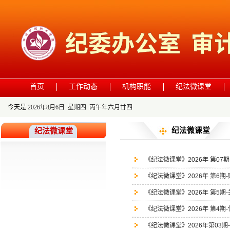
首页
工作动态
机构职能
纪法微课堂
今天是
2026年8月6日 星期四 丙午年六月廿四
纪法微课堂
纪法微课堂
《纪法微课堂》2026年 第07
《纪法微课堂》2026年 第6期
《纪法微课堂》2026年 第5
《纪法微课堂》2026年 第4期
《纪法微课堂》2026年第03