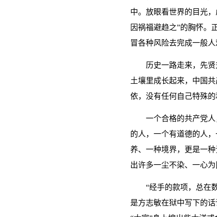
中。放眼看世界的目光，
因祸福避趋之”的胸怀。
冒各种风险去完成一般人
历史一路走来，先贤
土壤里成长起来，中国共
依，没有任何自己特殊的
一个合格的共产党人
的人，一个有道德的人，
养、一种境界，更是一种
出许多一尘不染、一心为
“经手的款项，总在
是方志敏在狱中写下的话